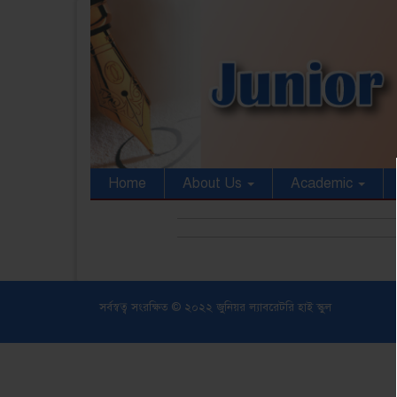
Home
About Us
Academic
সর্বস্বত্ব সংরক্ষিত © ২