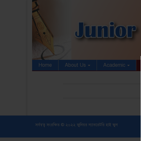
Home
About Us
Academic
সর্বস্বত্ব সংরক্ষিত © ২