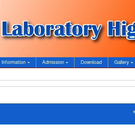
Information
Admission
Download
Gallery
০২২ জুনিয়র ল্যাবরেটরি হাই স্কুল