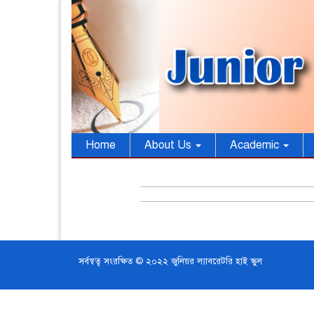
Home
About Us
Academic
সর্বস্বত্ব সংরক্ষিত © ২